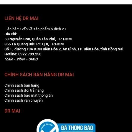
LIÊN HỆ DR MAI
Liên hệ tư vấn về sản phẩm & dịch vụ
Địa chỉ:
53 Nguyễn Sơn, Quận Tân Phú, TP. HCM
856 Tạ Quang Bửu P.5 Q.8, TP.HCM
Số 1, đường 19A KCN Biên Hòa 2, An Bình, TP. Biên Hòa, tỉnh Đồng Nai
Hotline:
0972.799.250
(Zalo - Viber - SMS)
CHÍNH SÁCH BÁN HÀNG DR MAI
Chính sách bán hàng
Chính sách đổi trả hàng
Chính sách bảo mật thông tin
Chính sách vận chuyển
DR MAI