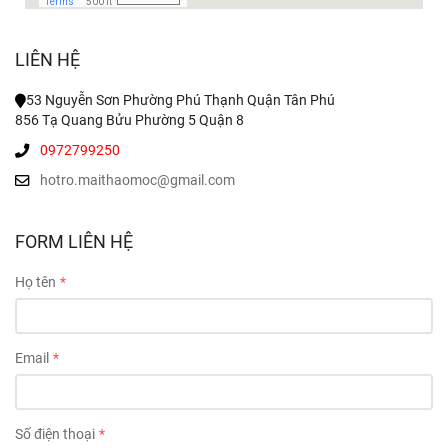
LIÊN HỆ
53 Nguyễn Sơn Phường Phú Thạnh Quận Tân Phú
856 Tạ Quang Bửu Phường 5 Quận 8
0972799250
hotro.maithaomoc@gmail.com
FORM LIÊN HỆ
Họ tên
Email
Số điện thoại