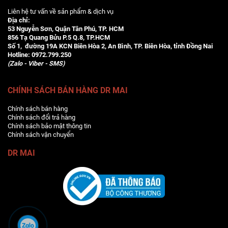
Liên hệ tư vấn về sản phẩm & dịch vụ
Địa chỉ:
53 Nguyễn Sơn, Quận Tân Phú, TP. HCM
856 Tạ Quang Bửu P.5 Q.8, TP.HCM
Số 1, đường 19A KCN Biên Hòa 2, An Bình, TP. Biên Hòa, tỉnh Đồng Nai
Hotline:
0972.799.250
(Zalo - Viber - SMS)
CHÍNH SÁCH BÁN HÀNG DR MAI
Chính sách bán hàng
Chính sách đổi trả hàng
Chính sách bảo mật thông tin
Chính sách vận chuyển
DR MAI