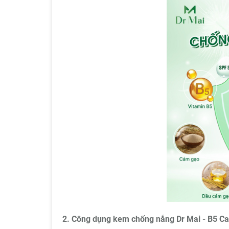
2. Công dụng kem chống nắng Dr Mai - B5 Ca