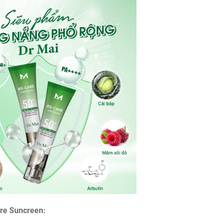
re Suncreen: