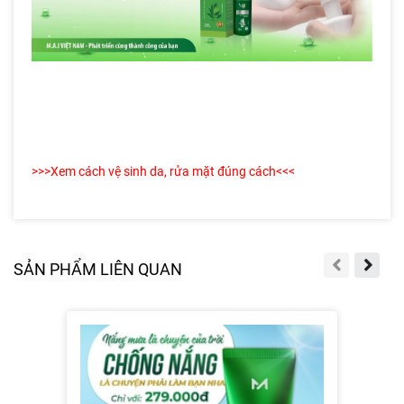
>>>Xem cách vệ sinh da, rửa mặt đúng cách<<<
SẢN PHẨM LIÊN QUAN