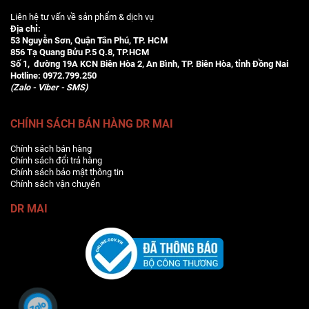
Liên hệ tư vấn về sản phẩm & dịch vụ
Địa chỉ:
53 Nguyễn Sơn, Quận Tân Phú, TP. HCM
856 Tạ Quang Bửu P.5 Q.8, TP.HCM
Số 1, đường 19A KCN Biên Hòa 2, An Bình, TP. Biên Hòa, tỉnh Đồng Nai
Hotline:
0972.799.250
(Zalo - Viber - SMS)
CHÍNH SÁCH BÁN HÀNG DR MAI
Chính sách bán hàng
Chính sách đổi trả hàng
Chính sách bảo mật thông tin
Chính sách vận chuyển
DR MAI