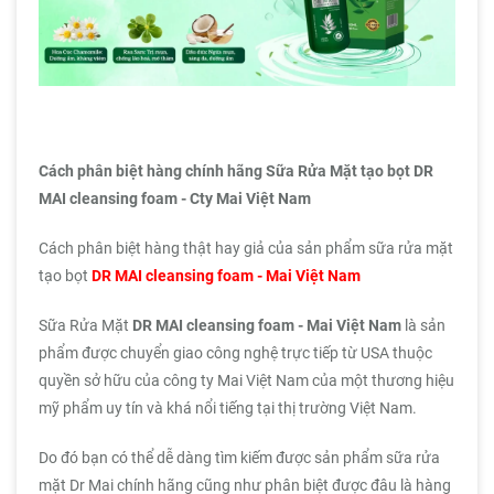
Cách phân biệt hàng chính hãng Sữa Rửa Mặt tạo bọt DR
MAI cleansing foam - Cty Mai Việt Nam
Cách phân biệt hàng thật hay giả của sản phẩm sữa rửa mặt
tạo bọt
DR MAI cleansing foam - Mai Việt Nam
Sữa Rửa Mặt
DR MAI cleansing foam - Mai Việt Nam
là sản
phẩm được chuyển giao công nghệ trực tiếp từ USA thuộc
quyền sở hữu của công ty Mai Việt Nam của một thương hiệu
mỹ phẩm uy tín và khá nổi tiếng tại thị trường Việt Nam.
Do đó bạn có thể dễ dàng tìm kiếm được sản phẩm sữa rửa
mặt Dr Mai chính hãng cũng như phân biệt được đâu là hàng