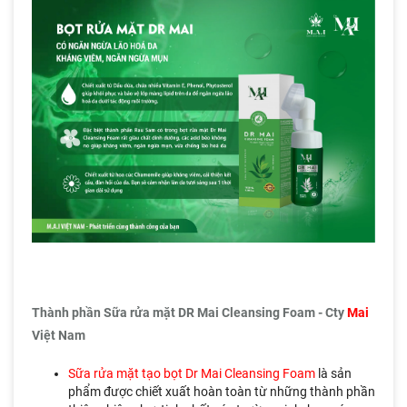
Thành phần Sữa rửa mặt DR Mai Cleansing Foam - Cty
Mai
Việt Nam
Sữa rửa mặt tạo bọt Dr Mai Cleansing Foam
là sản
phẩm được chiết xuất hoàn toàn từ những thành phần