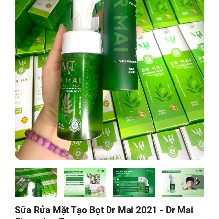
Sữa Rửa Mặt Tạo Bọt Dr Mai 2021 - Dr Mai