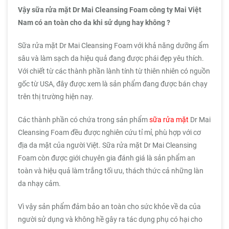
Vậy sữa rửa mặt Dr Mai Cleansing Foam công ty Mai Việt
Nam có an toàn cho da khi sử dụng hay không ?
Sữa rửa mặt Dr Mai Cleansing Foam với khả năng dưỡng ẩm
sâu và làm sạch da hiệu quả đang được phái đẹp yêu thích.
Với chiết từ các thành phần lành tính từ thiên nhiên có nguồn
gốc từ USA, đây được xem là sản phẩm đang được bán chạy
trên thị trường hiện nay.
Các thành phần có chứa trong sản phẩm
sữa rửa mặt
Dr Mai
Cleansing Foam đều được nghiên cứu tỉ mỉ, phù hợp với cơ
địa da mặt của người Việt. Sữa rửa mặt Dr Mai Cleansing
Foam còn được giới chuyên gia đánh giá là sản phẩm an
toàn và hiệu quả làm trắng tối ưu, thách thức cả những làn
da nhạy cảm.
Vì vậy sản phẩm đảm bảo an toàn cho sức khỏe về da của
người sử dụng và không hề gây ra tác dụng phụ có hại cho