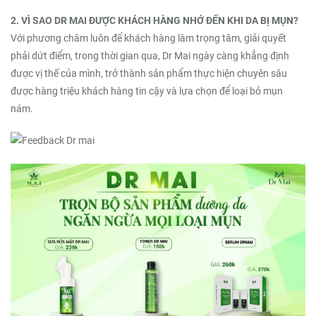
2. VÌ SAO DR MAI ĐƯỢC KHÁCH HÀNG NHỚ ĐẾN KHI DA BỊ MỤN?
Với phương châm luôn để khách hàng làm trọng tâm, giải quyết
phải dứt điểm, trong thời gian qua, Dr Mai ngày càng khẳng định
được vị thế của mình, trở thành sản phẩm thực hiện chuyên sâu
được hàng triệu khách hàng tin cậy và lựa chọn để loại bỏ mụn
nám.