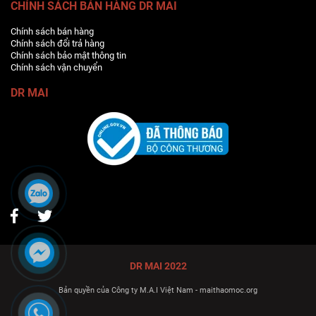
CHÍNH SÁCH BÁN HÀNG DR MAI
Chính sách bán hàng
Chính sách đổi trả hàng
Chính sách bảo mật thông tin
Chính sách vận chuyển
DR MAI
DR MAI 2022
Bản quyền của Công ty M.A.I Việt Nam - maithaomoc.org