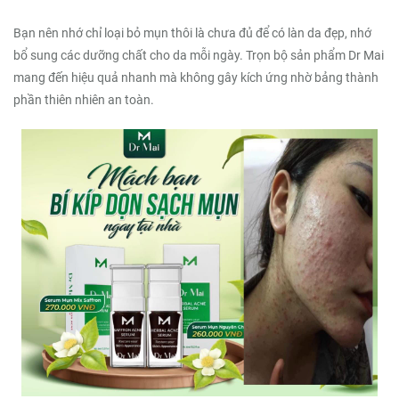
Bạn nên nhớ chỉ loại bỏ mụn thôi là chưa đủ để có làn da đẹp, nhớ
bổ sung các dưỡng chất cho da mỗi ngày. Trọn bộ sản phẩm Dr Mai
mang đến hiệu quả nhanh mà không gây kích ứng nhờ bảng thành
phần thiên nhiên an toàn.