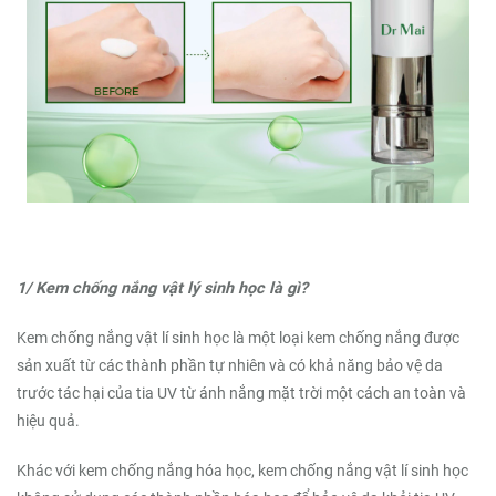
1/ Kem chống nắng vật lý sinh học là gì?
Kem chống nắng vật lí sinh học là một loại kem chống nắng được
sản xuất từ các thành phần tự nhiên và có khả năng bảo vệ da
trước tác hại của tia UV từ ánh nắng mặt trời một cách an toàn và
hiệu quả.
Khác với kem chống nắng hóa học, kem chống nắng vật lí sinh học