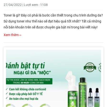
27/04/2022 | Lượt xem : 1108
Toner là gì? Đây có phải là bước cần thiết trong chu trình dưỡng da?
Sử dụng toner như thế nào sẽ đạt hiệu quả tốt nhất? Tất cả những
nỗi băn khoăn trên sẽ được chuyên gia bật mí trong bài viết này!
Xem thêm ››