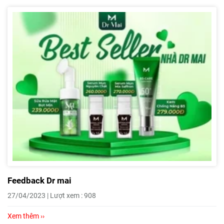
Feedback Dr mai
27/04/2023 | Lượt xem : 908
Xem thêm ››