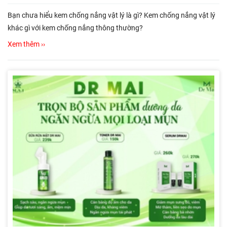
Bạn chưa hiểu kem chống nắng vật lý là gì? Kem chống nắng vật lý
khác gì với kem chống nắng thông thường?
Xem thêm ››