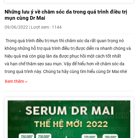
Những lưu ý về chăm sóc da trong quá trình điều trị
mụn cùng Dr Mai
09/06/2022 | Lượt xem : 1144
Trong quá trình điều trị mụn thì chăm sóc da rất quan trọng nó
không những hỗ trợ quá trình điều trị được diễn ra nhanh chóng và
hiệu quả mà còn giúp làn da được phục hồi một cách tốt nhất
và hạn chế thâm sẹo sau mụn. Vậy để hiểu hơn về chăm sóc da
trong quá trình này. Chúng ta hãy cùng tìm hiểu cùng Dr Mai nhé
Xem thêm ››