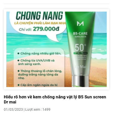
Hiểu rõ hơn về kem chống nắng vật lý B5 Sun screen
Dr mai
01/03/2023 | Lượt xem : 1499