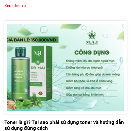
Xem thêm ››
Toner là gì? Tại sao phải sử dụng toner và hướng dẫn
sử dụng đúng cách