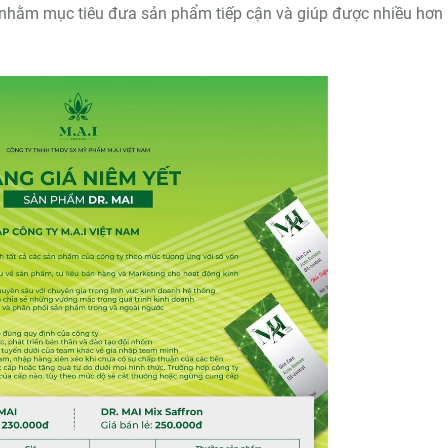
c, nhằm mục tiêu đưa sản phẩm tiếp cận và giúp được nhiều hơn