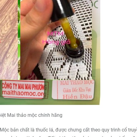
iệt Mai thảo mộc chính hãng
Mộc bản chất là thuốc lá, được chưng cất theo quy trình cổ truy