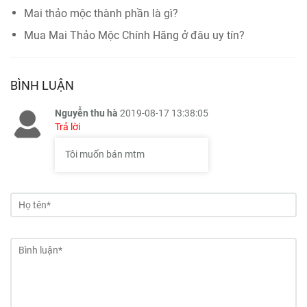
Mai thảo mộc thành phần là gì?
Mua Mai Thảo Mộc Chính Hãng ở đâu uy tín?
BÌNH LUẬN
Nguyễn thu hà
2019-08-17 13:38:05
Trả lời
Tôi muốn bán mtm