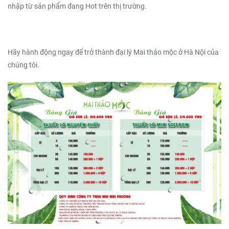
nhập từ sản phẩm đang Hot trên thị trường.
Hãy hành động ngay để trở thành đại lý Mai thảo mộc ở Hà Nội của
chúng tôi.